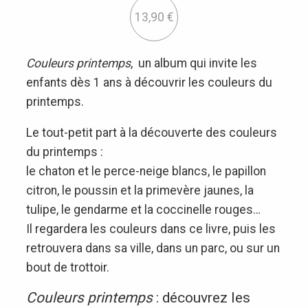
13,90
€
Couleurs printemps
, un album qui invite les
enfants dès 1 ans à découvrir les couleurs du
printemps.
Le tout-petit part à la découverte des couleurs
du printemps :
le chaton et le perce-neige blancs, le papillon
citron, le poussin et la primevère jaunes, la
tulipe, le gendarme et la coccinelle rouges…
Il regardera les couleurs dans ce livre, puis les
retrouvera dans sa ville, dans un parc, ou sur un
bout de trottoir.
Couleurs printemps
: découvrez les