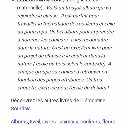
maternelle) :
Voilà un très joli album qui va
rejoindre la classe . Il est parfait pour
travailler la thématique des couleurs et celle
du printemps. Un bel album pour apprendre
à nommer les couleurs , à les reconnaître
dans la nature. C’est un excellent livre pour
un projet de chasse à la couleur dans la
nature ( école ou bois selon le contexte). A
chaque groupe sa couleur à retrouver en
fonction des pages attribuées. Un très
chouette exercice pour l’école du dehors !
Découvrez les autres livres de
Clémentine
Sourdais
Albums
,
Éveil
,
Livres
|
animaux
,
couleurs
,
fleurs
,