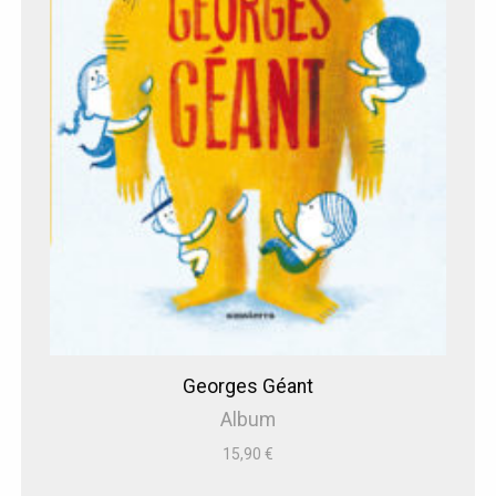
Georges Géant
Album
15,90
€