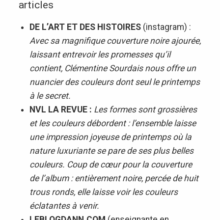
articles
DE L’ART ET DES HISTOIRES
(instagram) :
Avec sa magnifique couverture noire ajourée,
laissant entrevoir les promesses qu’il
contient, Clémentine Sourdais nous offre un
nuancier des couleurs dont seul le printemps
à le secret.
NVL LA REVUE :
Les formes sont grossières
et les couleurs débordent : l’ensemble laisse
une impression joyeuse de printemps où la
nature luxuriante se pare de ses plus belles
couleurs. Coup de cœur pour la couverture
de l’album : entièrement noire, percée de huit
trous ronds, elle laisse voir les couleurs
éclatantes à venir.
LEBLOGDANN.COM
(enseignante en