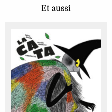
Et aussi