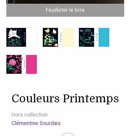
Couleurs Printemps
Hors collection
Clémentine Sourdais