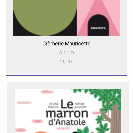
Crèmerie Mauricette
Album
14,90
€