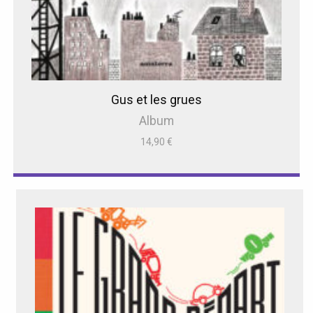
Gus et les grues
Album
14,90
€