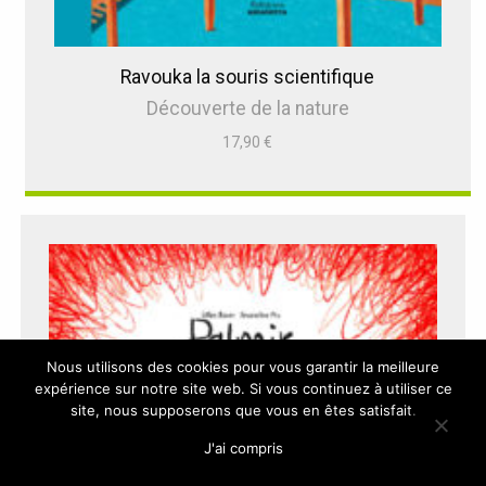
Ravouka la souris scientifique
Découverte de la nature
17,90
€
Nous utilisons des cookies pour vous garantir la meilleure
expérience sur notre site web. Si vous continuez à utiliser ce
site, nous supposerons que vous en êtes satisfait.
J'ai compris