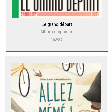
Le grand départ
Album graphique
15,90
€