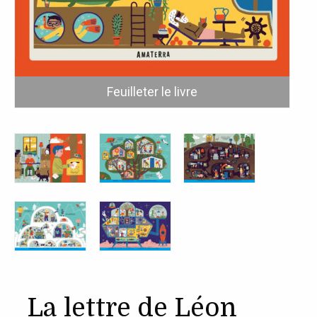
La lettre de Léon