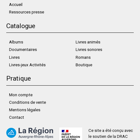
Accueil
Ressources presse
Catalogue
Albums
Livres animés
Documentaires
Livres sonores
Livres
Romans
Livres-jeux Activités
Boutique
Pratique
Mon compte
Conditions de vente
Mentions légales
Contact
Ce site a été conçu avec
le soutien de la DRAC