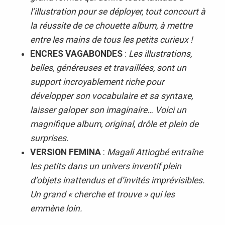
l’illustration pour se déployer, tout concourt à
la réussite de ce chouette album, à mettre
entre les mains de tous les petits curieux !
ENCRES VAGABONDES
:
Les illustrations,
belles, généreuses et travaillées, sont un
support incroyablement riche pour
développer son vocabulaire et sa syntaxe,
laisser galoper son imaginaire… Voici un
magnifique album, original, drôle et plein de
surprises.
VERSION FEMINA
:
Magali Attiogbé entraîne
les petits dans un univers inventif plein
d’objets inattendus et d’invités imprévisibles.
Un grand « cherche et trouve » qui les
emmène loin.