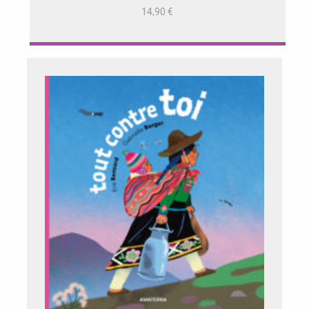
14,90
€