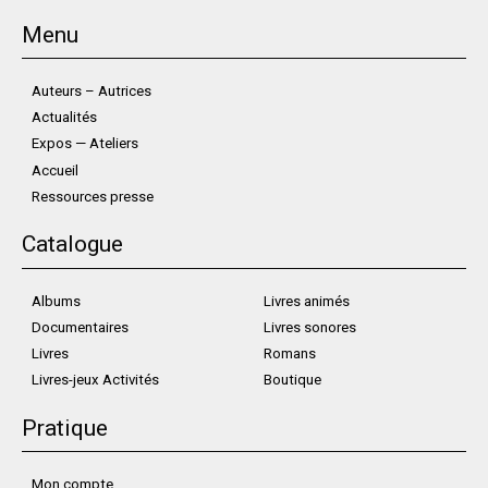
Menu
Auteurs – Autrices
Actualités
Expos — Ateliers
Accueil
Ressources presse
Catalogue
Albums
Livres animés
Documentaires
Livres sonores
Livres
Romans
Livres-jeux Activités
Boutique
Pratique
Mon compte