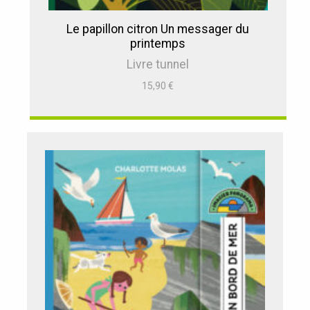
Le papillon citron Un messager du
printemps
Livre tunnel
15,90
€