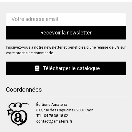
Inscrivez-vous à notre newsletter et bénéficiez d'une remise de 5% sur
votre prochaine commande.
Télécharger le catalogue
Coordonnées
Éditions Amaterra
6 C, rue des Capucins 69001 Lyon
Tél :
04 78 38 18 02
contact@amaterra.fr