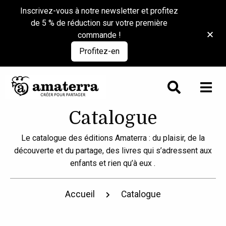
Inscrivez-vous à notre newsletter et profitez
de 5 % de réduction sur votre première
commande !
Profitez-en
Catalogue
Le catalogue des éditions Amaterra : du plaisir, de la
découverte et du partage, des livres qui s’adressent aux
enfants et rien qu’à eux .
Accueil
Catalogue