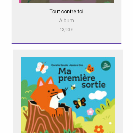
Tout contre toi
Album
13,90
€