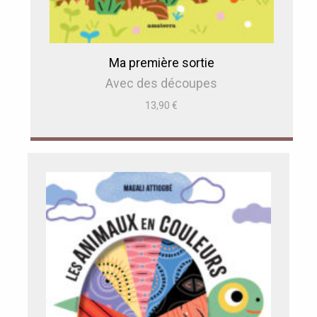
Ma première sortie
Avec des découpes
13,90
€