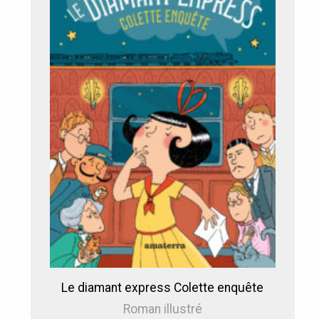
Le diamant express Colette enquête
Roman illustré