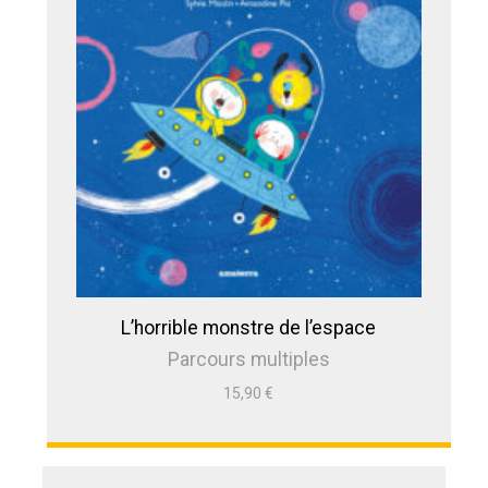
L’horrible monstre de l’espace
Parcours multiples
15,90
€