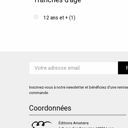
12 ans et +
(1)
Inscrivez-vous à notre newsletter et bénéficiez d'une remis
commande.
Coordonnées
Éditions Amaterra