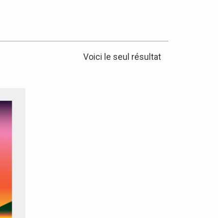
Voici le seul résultat