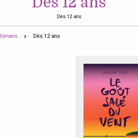
Dès 12 ans
Dès 12 ans
Romans
Dès 12 ans