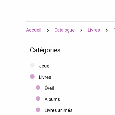
Accueil
Catalogue
Livres
Catégories
Jeux
Livres
Éveil
Albums
Livres animés