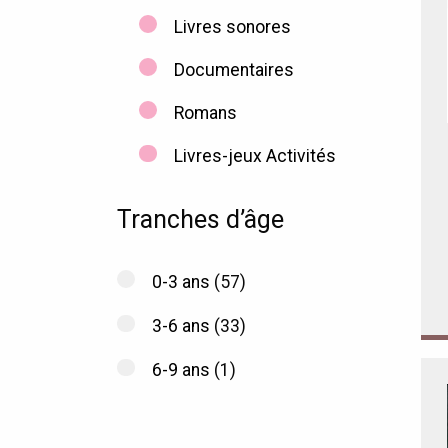
Livres sonores
Documentaires
Romans
Livres-jeux Activités
Tranches d’âge
0-3 ans
(57)
3-6 ans
(33)
6-9 ans
(1)