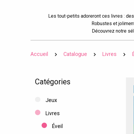
Les tout-petits adoreront ces livres : de
Robustes et jolimen
Découvrez notre séle
Accueil
Catalogue
Livres
Catégories
Jeux
Livres
Éveil