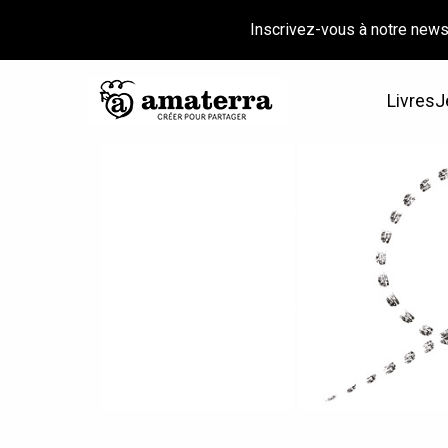
Inscrivez-vous à notre news
Livres
J