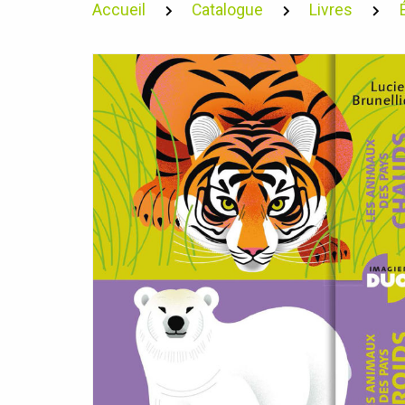
Accueil
Catalogue
Livres