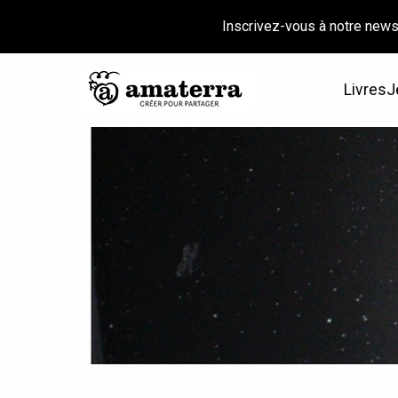
Inscrivez-vous à notre news
Livres
J