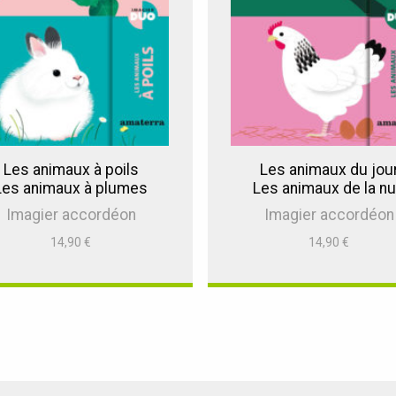
Les animaux à poils
Les animaux du jou
Les animaux à plumes
Les animaux de la nu
Imagier accordéon
Imagier accordéon
14,90
€
14,90
€