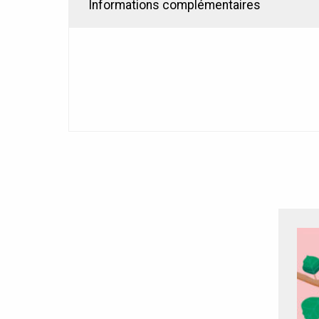
Informations complémentaires