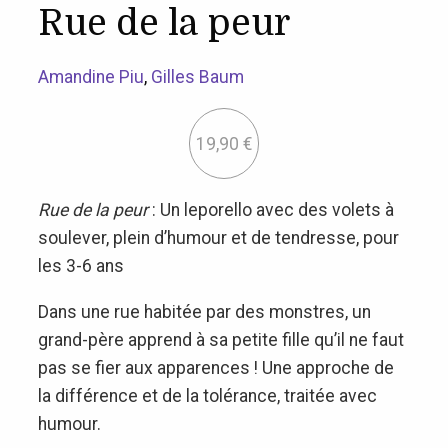
Rue de la peur
Amandine Piu
,
Gilles Baum
19,90
€
Rue de la peur
: Un leporello avec des volets à
soulever, plein d’humour et de tendresse, pour
les 3-6 ans
Dans une rue habitée par des monstres, un
grand-père apprend à sa petite fille qu’il ne faut
pas se fier aux apparences ! Une approche de
la différence et de la tolérance, traitée avec
humour.