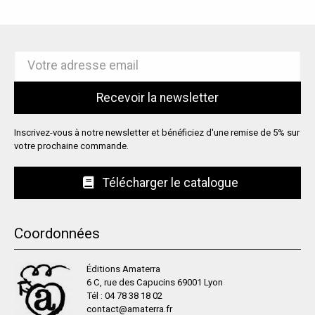
Inscrivez-vous à notre newsletter et bénéficiez d'une remise de 5% sur
votre prochaine commande.
Télécharger le catalogue
Coordonnées
Éditions Amaterra
6 C, rue des Capucins 69001 Lyon
Tél :
04 78 38 18 02
contact@amaterra.fr