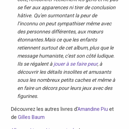
se fier aux apparences ni tirer de conclusion
hâtive. Qu’en surmontant la peur de
l’inconnu on peut sympathiser même avec
des personnes différentes, aux mœurs
étonnantes.Mais ce que les enfants
retiennent surtout de cet album, plus que le
message humaniste, c’est son côté ludique.
Ils se régalent à
jouer à se faire peur
, à
découvrir les détails insolites et amusants
sous les nombreux petits caches et même à
en faire un décors pour leurs jeux avec des
figurines.
Découvrez les autres livres d’
Amandine Piu
et
de
Gilles Baum