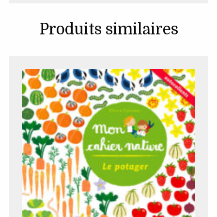
Produits similaires