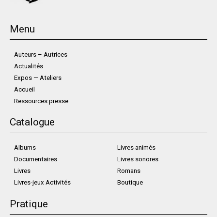
Menu
Auteurs – Autrices
Actualités
Expos — Ateliers
Accueil
Ressources presse
Catalogue
Albums
Livres animés
Documentaires
Livres sonores
Livres
Romans
Livres-jeux Activités
Boutique
Pratique