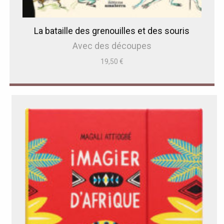
La bataille des grenouilles et des souris
Avec des découpes
19,50
€