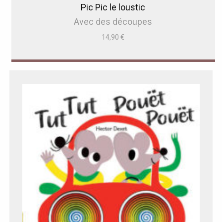
Pic Pic le loustic
Avec des découpes
14,90
€