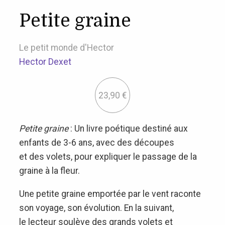
Petite graine
Le petit monde d'Hector
Hector Dexet
23,90
€
Petite graine
: Un livre poétique destiné aux
enfants de 3-6 ans, avec des découpes
et des volets, pour expliquer le passage de la
graine à la fleur.
Une petite graine emportée par le vent raconte
son voyage, son évolution. En la suivant,
le lecteur soulève des grands volets et