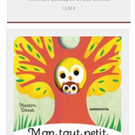
13,90
€