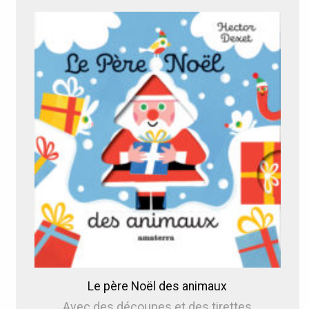
Le père Noël des animaux
Avec des découpes et des tirettes