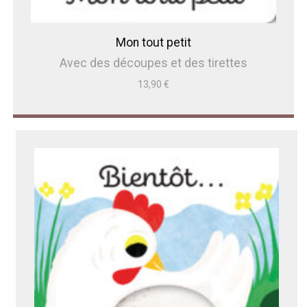
Mon tout petit
Avec des découpes et des tirettes
13,90
€