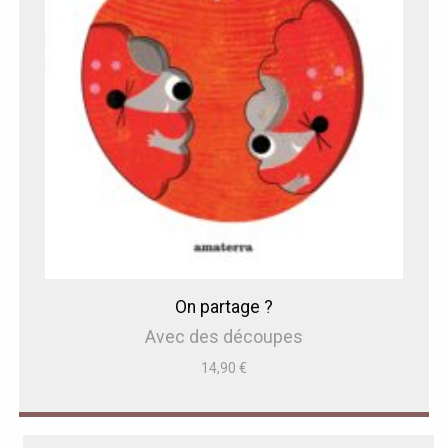
On partage ?
Avec des découpes
14,90
€