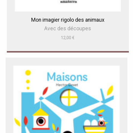
Mon imagier rigolo des animaux
Avec des découpes
12,00
€