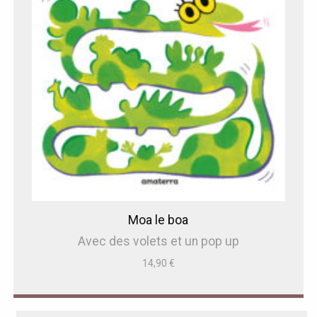
Moa le boa
Avec des volets et un pop up
14,90
€