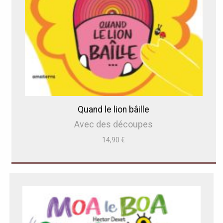
Quand le lion bâille
Avec des découpes
14,90
€