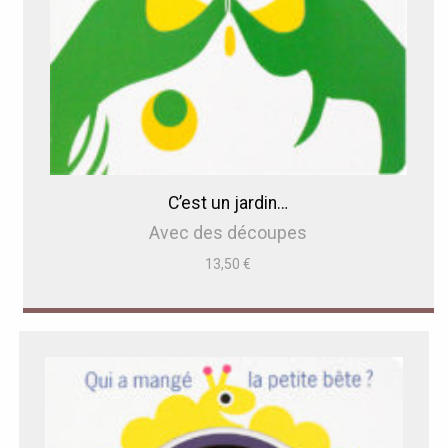
C’est un jardin…
Avec des découpes
13,50
€