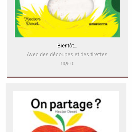
Bientôt…
Avec des découpes et des tirettes
13,90
€