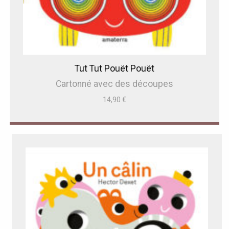
Tut Tut Pouët Pouët
Cartonné avec des découpes
14,90
€