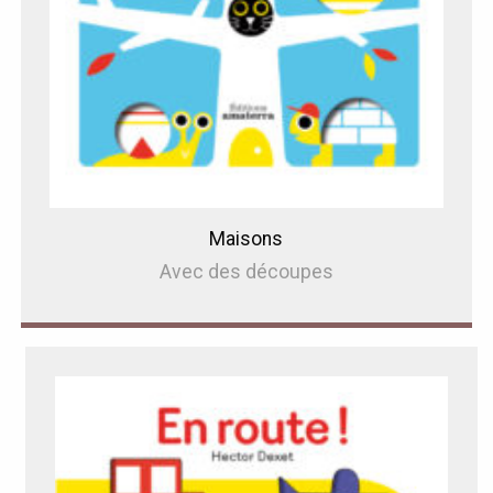
Maisons
Avec des découpes