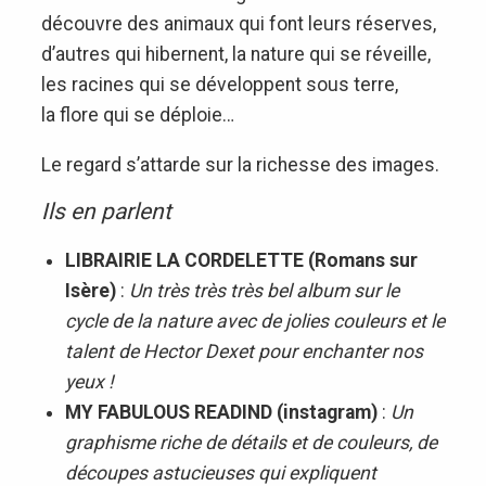
découvre des animaux qui font leurs réserves,
d’autres qui hibernent, la nature qui se réveille,
les racines qui se développent sous terre,
la flore qui se déploie…
Le regard s’attarde sur la richesse des images.
Ils en parlent
LIBRAIRIE LA CORDELETTE (Romans sur
Isère)
:
Un très très très bel album sur le
cycle de la nature avec de jolies couleurs et le
talent de Hector Dexet pour enchanter nos
yeux !
MY FABULOUS READIND (instagram)
:
Un
graphisme riche de détails et de couleurs, de
découpes astucieuses qui expliquent