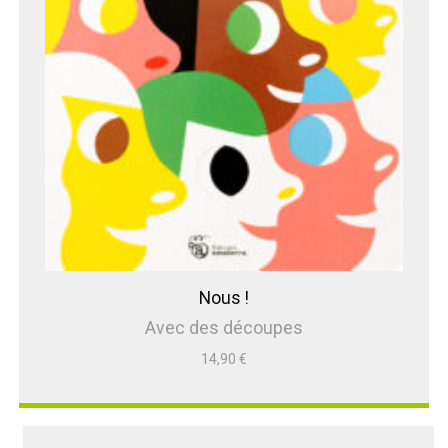
Nous !
Avec des découpes
14,90
€