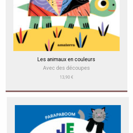
Les animaux en couleurs
Avec des découpes
13,90
€