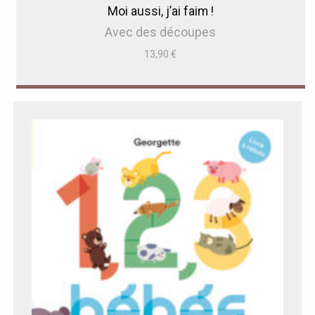
Moi aussi, j’ai faim !
Avec des découpes
13,90
€