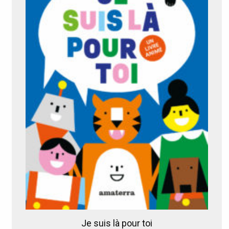
Je suis là pour toi