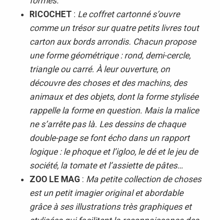
formes.
RICOCHET
:
Le coffret cartonné s’ouvre
comme un trésor sur quatre petits livres tout
carton aux bords arrondis. Chacun propose
une forme géométrique : rond, demi-cercle,
triangle ou carré. À leur ouverture, on
découvre des choses et des machins, des
animaux et des objets, dont la forme stylisée
rappelle la forme en question. Mais la malice
ne s’arrête pas là. Les dessins de chaque
double-page se font écho dans un rapport
logique : le phoque et l’igloo, le dé et le jeu de
société, la tomate et l’assiette de pâtes…
ZOO LE MAG
:
Ma petite collection de choses
est un petit imagier original et abordable
grâce à ses illustrations très graphiques et