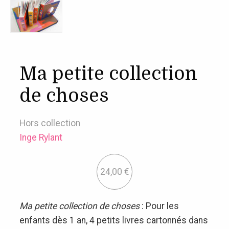
Ma petite collection
de choses
Hors collection
Inge Rylant
24,00
€
Ma petite collection de choses
: Pour les
enfants dès 1 an, 4 petits livres cartonnés dans