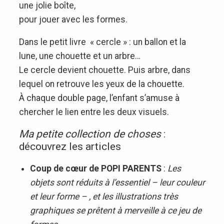
une jolie boîte,
pour jouer avec les formes.
Dans le petit livre « cercle » : un ballon et la
lune, une chouette et un arbre…
Le cercle devient chouette. Puis arbre, dans
lequel on retrouve les yeux de la chouette.
À chaque double page, l’enfant s’amuse à
chercher le lien entre les deux visuels.
Ma petite collection de choses
:
découvrez les articles
Coup de cœur de POPI PARENTS
:
Les
objets sont réduits à l’essentiel – leur couleur
et leur forme – , et les illustrations très
graphiques se prêtent à merveille à ce jeu de