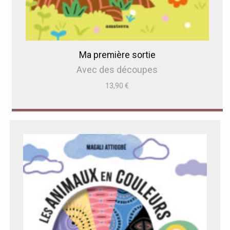
Ma première sortie
Avec des découpes
13,90
€