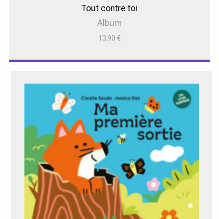
Tout contre toi
Album
13,90
€