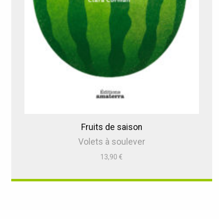
Fruits de saison
Volets à soulever
13,90
€