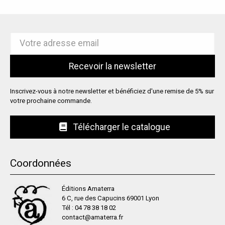
Inscrivez-vous à notre newsletter et bénéficiez d'une remise de 5% sur
votre prochaine commande.
Télécharger le catalogue
Coordonnées
Éditions Amaterra
6 C, rue des Capucins 69001 Lyon
Tél :
04 78 38 18 02
contact@amaterra.fr