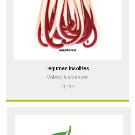
Légumes insolites
Volets à soulever
14,90
€