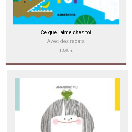
Ce que j’aime chez toi
Avec des rabats
13,90
€