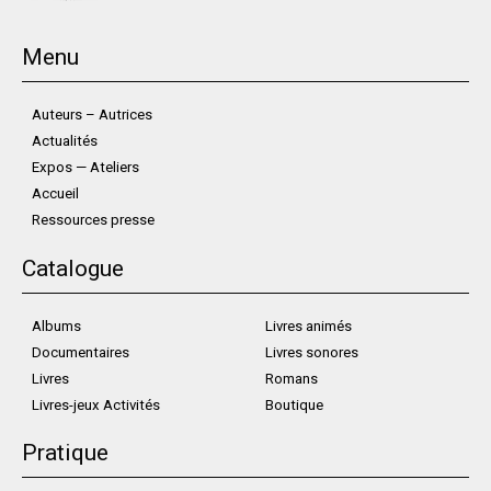
Menu
Auteurs – Autrices
Actualités
Expos — Ateliers
Accueil
Ressources presse
Catalogue
Albums
Livres animés
Documentaires
Livres sonores
Livres
Romans
Livres-jeux Activités
Boutique
Pratique