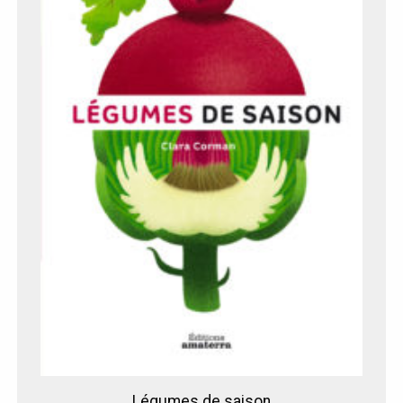
Légumes de saison