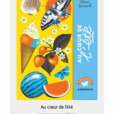
Au cœur de l’été