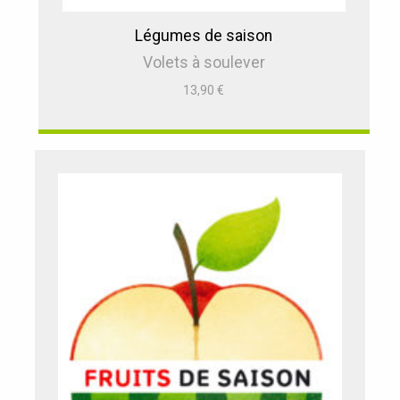
Légumes de saison
Volets à soulever
13,90
€