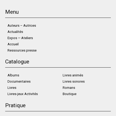
Menu
Auteurs – Autrices
Actualités
Expos — Ateliers
Accueil
Ressources presse
Catalogue
Albums
Livres animés
Documentaires
Livres sonores
Livres
Romans
Livres-jeux Activités
Boutique
Pratique