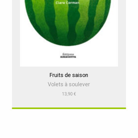
Fruits de saison
Volets à soulever
13,90
€