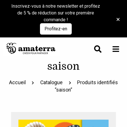
Inscrivez-vous à notre newsletter et profitez
de 5 % de réduction sur votre première
commande !
Profitez-en
saison
Accueil
Catalogue
Produits identifiés
“saison”