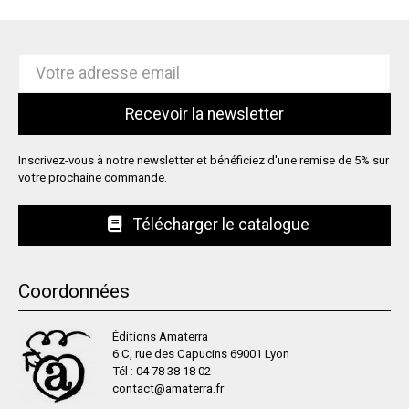
Inscrivez-vous à notre newsletter et bénéficiez d'une remise de 5% sur
votre prochaine commande.
Télécharger le catalogue
Coordonnées
Éditions Amaterra
6 C, rue des Capucins 69001 Lyon
Tél :
04 78 38 18 02
contact@amaterra.fr