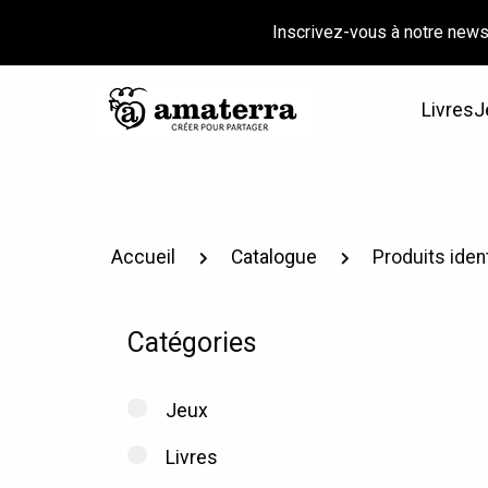
Inscrivez-vous à notre news
Livres
J
Accueil
Catalogue
Produits iden
Catégories
Jeux
Livres