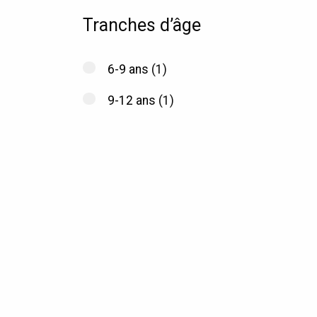
Tranches d’âge
6-9 ans
(1)
9-12 ans
(1)