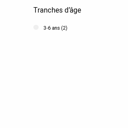
Tranches d’âge
3-6 ans
(2)