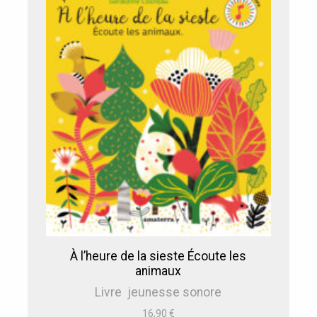
À l’heure de la sieste Écoute les
animaux
Livre jeunesse sonore
16,90
€