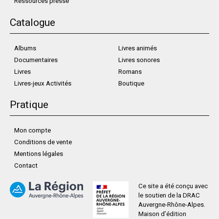
Ressources presse
Catalogue
Albums
Livres animés
Documentaires
Livres sonores
Livres
Romans
Livres-jeux Activités
Boutique
Pratique
Mon compte
Conditions de vente
Mentions légales
Contact
Ce site a été conçu avec
le soutien de la DRAC
Auvergne-Rhône-Alpes.
Maison d’édition