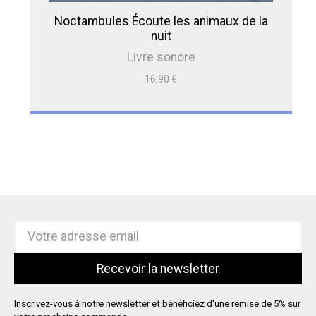
Noctambules Écoute les animaux de la
nuit
Livre sonore
16,90
€
Inscrivez-vous à notre newsletter et bénéficiez d'une remise de 5% sur