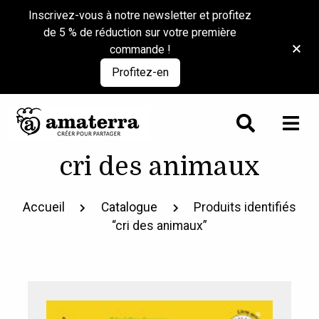
Inscrivez-vous à notre newsletter et profitez
de 5 % de réduction sur votre première
commande !
Profitez-en
cri des animaux
Accueil
Catalogue
Produits identifiés
“cri des animaux”