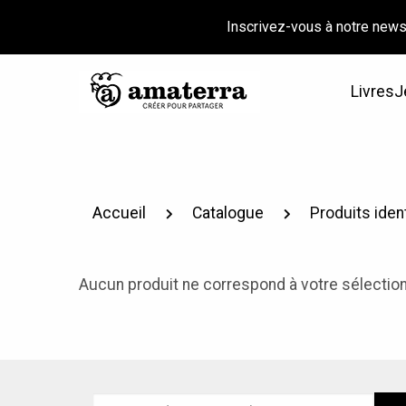
Inscrivez-vous à notre news
Livres
J
Accueil
Catalogue
Produits iden
Aucun produit ne correspond à votre sélection