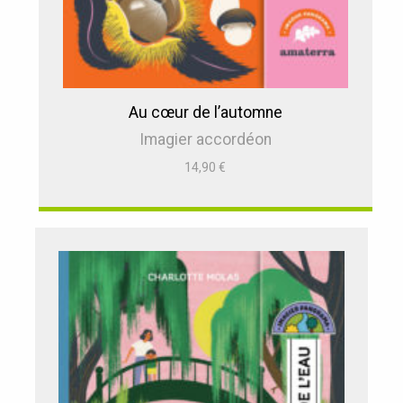
Au cœur de l’automne
Imagier accordéon
14,90
€