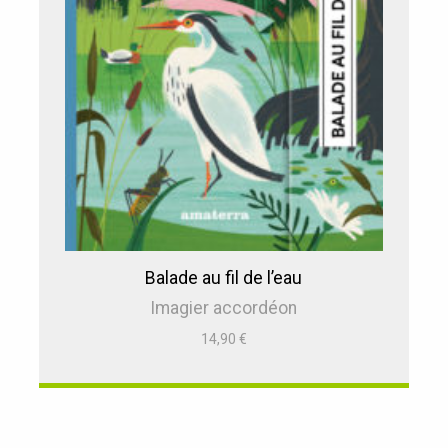
Balade au fil de l’eau
Imagier accordéon
14,90
€