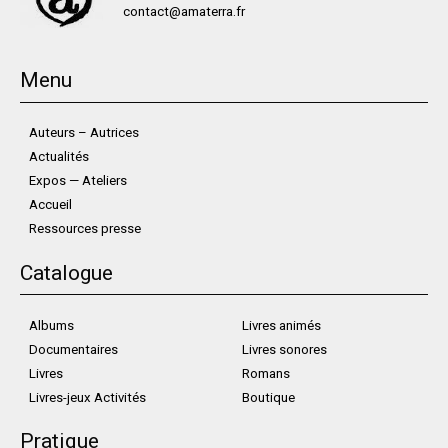
contact@amaterra.fr
Menu
Auteurs – Autrices
Actualités
Expos — Ateliers
Accueil
Ressources presse
Catalogue
Albums
Livres animés
Documentaires
Livres sonores
Livres
Romans
Livres-jeux Activités
Boutique
Pratique