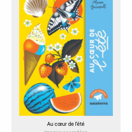
Au cœur de l’été