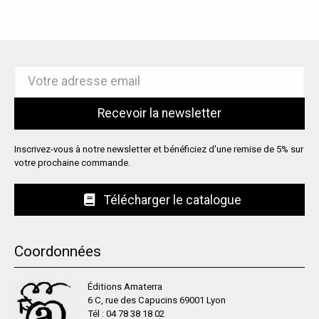
Inscrivez-vous à notre newsletter et bénéficiez d'une remise de 5% sur
votre prochaine commande.
Télécharger le catalogue
Coordonnées
Éditions Amaterra
6 C, rue des Capucins 69001 Lyon
Tél :
04 78 38 18 02