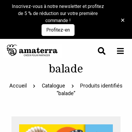
Inscrivez-vous à notre newsletter et profitez
de 5 % de réduction sur votre première
commande !
Profitez-en
balade
Accueil
Catalogue
Produits identifiés
“balade”