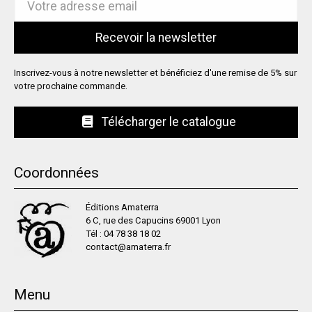
Inscrivez-vous à notre newsletter et bénéficiez d'une remise de 5% sur
votre prochaine commande.
Télécharger le catalogue
Coordonnées
Éditions Amaterra
6 C, rue des Capucins 69001 Lyon
Tél :
04 78 38 18 02
contact@amaterra.fr
Menu