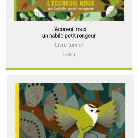
L’écureuil roux
un habile petit rongeur
Livre tunnel
15,90
€