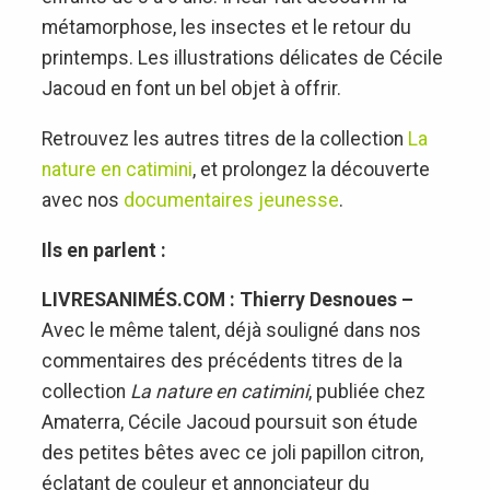
métamorphose, les insectes et le retour du
printemps. Les illustrations délicates de Cécile
Jacoud en font un bel objet à offrir.
Retrouvez les autres titres de la collection
La
nature en catimini
, et prolongez la découverte
avec nos
documentaires jeunesse
.
Ils en parlent :
LIVRESANIMÉS.COM : Thierry Desnoues –
Avec le même talent, déjà souligné dans nos
commentaires des précédents titres de la
collection
La nature en catimini
, publiée chez
Amaterra, Cécile Jacoud poursuit son étude
des petites bêtes avec ce joli papillon citron,
éclatant de couleur et annonciateur du