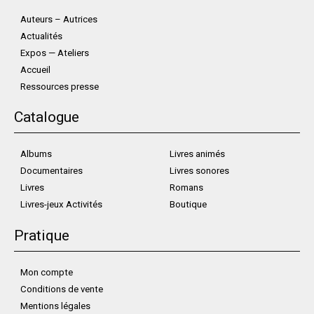
Auteurs – Autrices
Actualités
Expos — Ateliers
Accueil
Ressources presse
Catalogue
Albums
Livres animés
Documentaires
Livres sonores
Livres
Romans
Livres-jeux Activités
Boutique
Pratique
Mon compte
Conditions de vente
Mentions légales