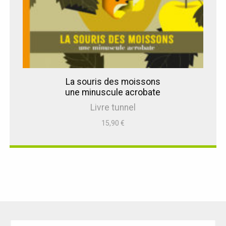
La souris des moissons
une minuscule acrobate
Livre tunnel
15,90
€