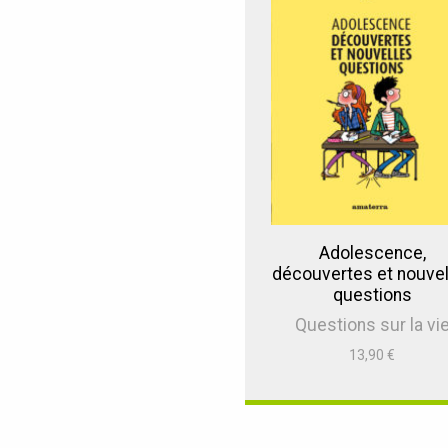
Adolescence,
découvertes et nouvel
questions
Questions sur la vi
13,90
€