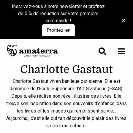
Inscrivez-vous à notre newsletter et profitez
de 5 % de réduction sur votre première
commande !
Profitez-en
Charlotte Gastaut
Charlotte Gastaut vit en banlieue parisienne. Elle est
diplômée de l’École Supérieure d’Art Graphique (ESAG).
Depuis, elle réalise son rêve : illustrer des livres. Elle
trouve son inspiration dans ses souvenirs d’enfance, dans
les livres et les images qui remplissent sa vie…
Aujourd’hui, c’est elle qui fait découvrir le plaisir des livres
à ses trois enfants.