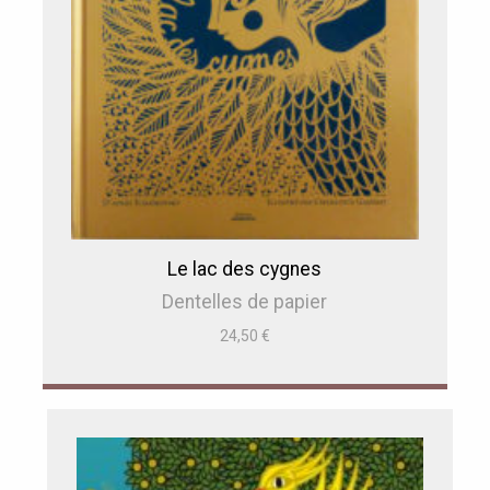
Le lac des cygnes
Dentelles de papier
24,50
€