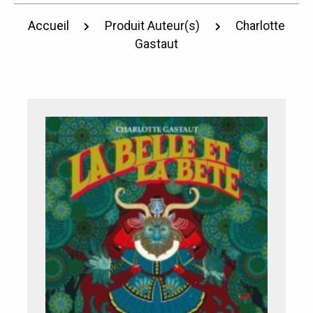
Accueil
Produit Auteur(s)
Charlotte
Gastaut