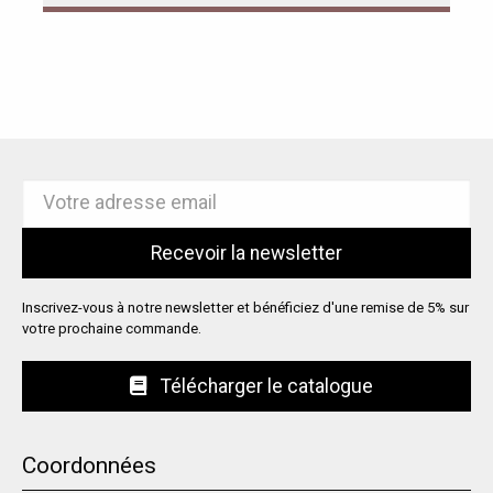
Inscrivez-vous à notre newsletter et bénéficiez d'une remise de 5% sur
votre prochaine commande.
Télécharger le catalogue
Coordonnées