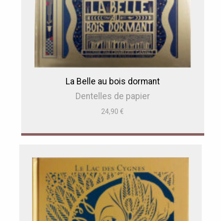
La Belle au bois dormant
Dentelles de papier
24,90
€