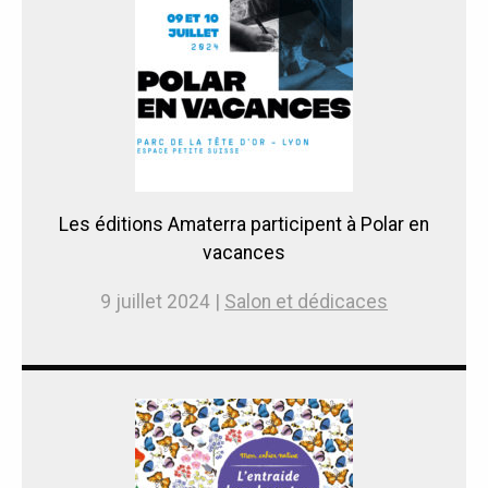
Les éditions Amaterra participent à Polar en
vacances
9 juillet 2024 |
Salon et dédicaces