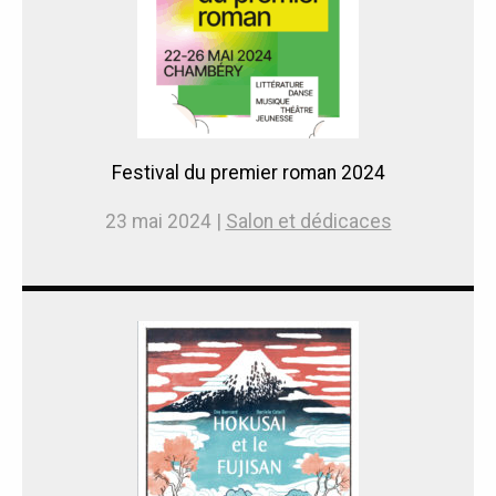
Festival du premier roman 2024
23 mai 2024 |
Salon et dédicaces