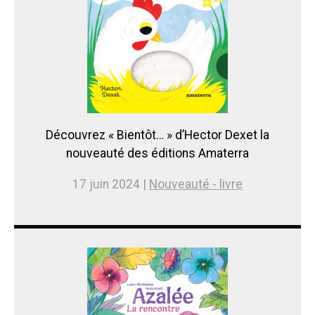
Découvrez « Bientôt… » d’Hector Dexet la
nouveauté des éditions Amaterra
17 juin 2024 |
Nouveauté - livre