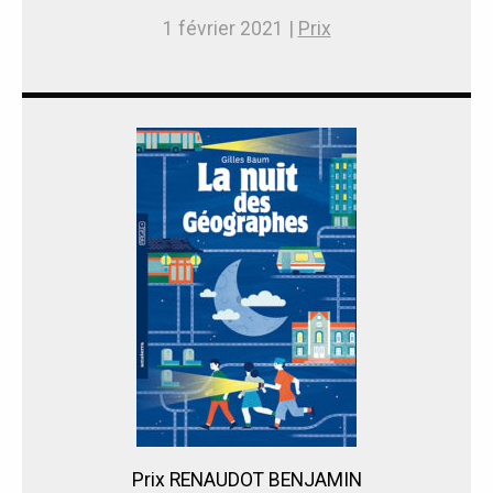
1 février 2021 |
Prix
Prix RENAUDOT BENJAMIN