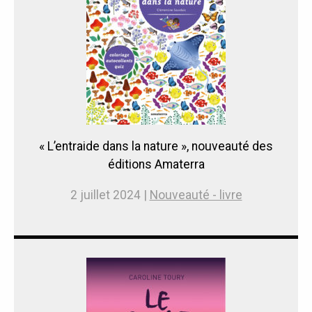
« L’entraide dans la nature », nouveauté des
éditions Amaterra
2 juillet 2024 |
Nouveauté - livre