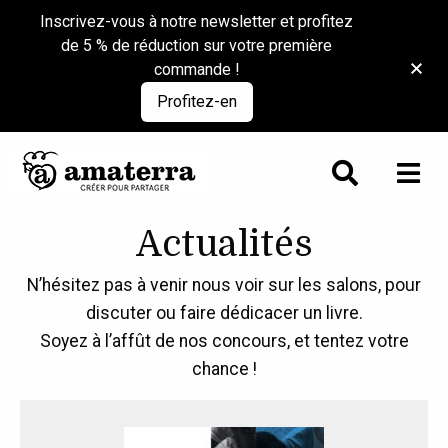
Inscrivez-vous à notre newsletter et profitez
de 5 % de réduction sur votre première
commande !
Profitez-en
Actualités
N’hésitez pas à venir nous voir sur les salons, pour
discuter ou faire dédicacer un livre.
Soyez à l’affût de nos concours, et tentez votre
chance !