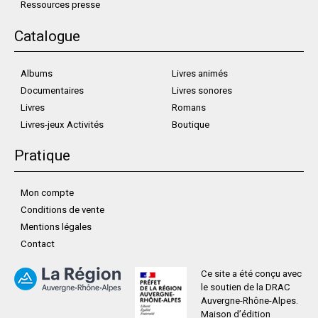
Ressources presse
Catalogue
Albums
Livres animés
Documentaires
Livres sonores
Livres
Romans
Livres-jeux Activités
Boutique
Pratique
Mon compte
Conditions de vente
Mentions légales
Contact
Ce site a été conçu avec
le soutien de la DRAC
Auvergne-Rhône-Alpes.
Maison d’édition