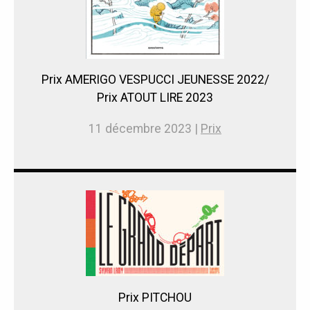
Prix AMERIGO VESPUCCI JEUNESSE 2022/
Prix ATOUT LIRE 2023
11 décembre 2023 |
Prix
Prix PITCHOU