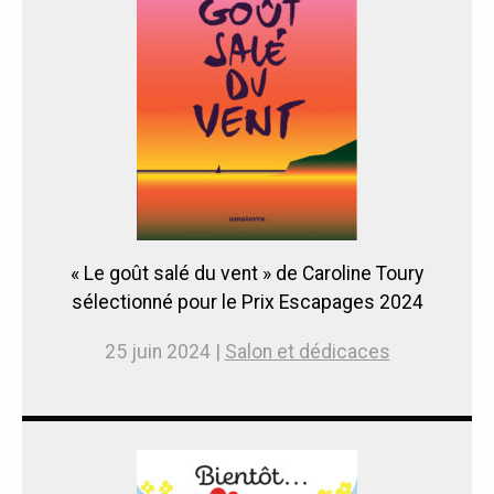
« Le goût salé du vent » de Caroline Toury
sélectionné pour le Prix Escapages 2024
25 juin 2024 |
Salon et dédicaces