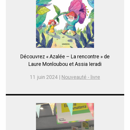
Découvrez « Azalée – La rencontre » de
Laure Monloubou et Assia Ieradi
11 juin 2024 |
Nouveauté - livre