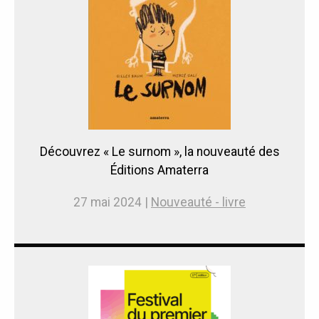
Découvrez « Le surnom », la nouveauté des
Éditions Amaterra
27 mai 2024 |
Nouveauté - livre