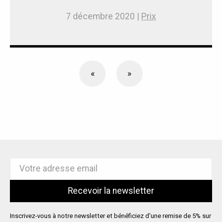
7 décembre 2020 |
Prix
«
»
Inscrivez-vous à notre newsletter et bénéficiez d'une remise de 5% sur