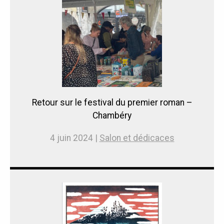
Retour sur le festival du premier roman –
Chambéry
4 juin 2024 |
Salon et dédicaces